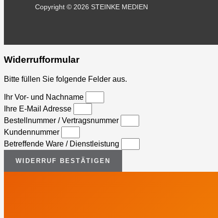
Copyright © 2026 STEINKE MEDIEN
Widerrufformular
Bitte füllen Sie folgende Felder aus.
Ihr Vor- und Nachname
Ihre E-Mail Adresse
Bestellnummer / Vertragsnummer
Kundennummer
Betreffende Ware / Dienstleistung
WIDERRUF BESTÄTIGEN