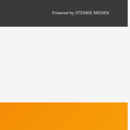
Powered by STEINKE MEDIEN