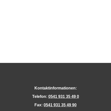
Kontaktinformationen:
Telefon:
0541 931 35 49 0
Fax:
0541 931 35 49 90