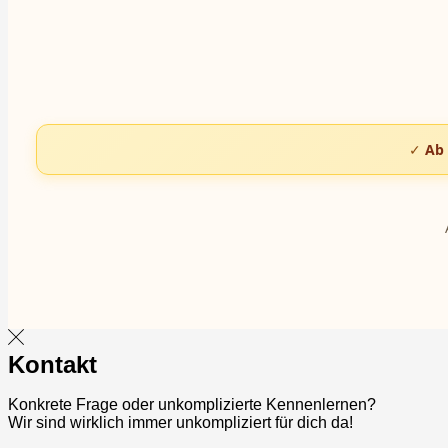
✓
Ab 
Kontakt
Konkrete Frage oder unkomplizierte Kennenlernen?
Wir sind wirklich immer unkompliziert für dich da!