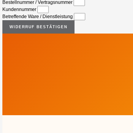
Bestellnummer / Vertragsnummer
Kundennummer
Betreffende Ware / Dienstleistung
WIDERRUF BESTÄTIGEN