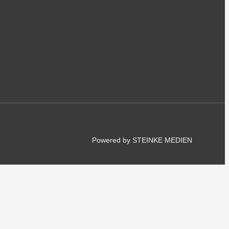
Powered by STEINKE MEDIEN