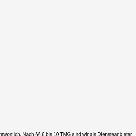
twortlich. Nach §§ 8 bis 10 TMG sind wir als Diensteanbieter