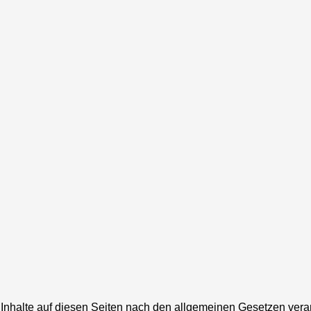
Inhalte auf diesen Seiten nach den allgemeinen Gesetzen veran