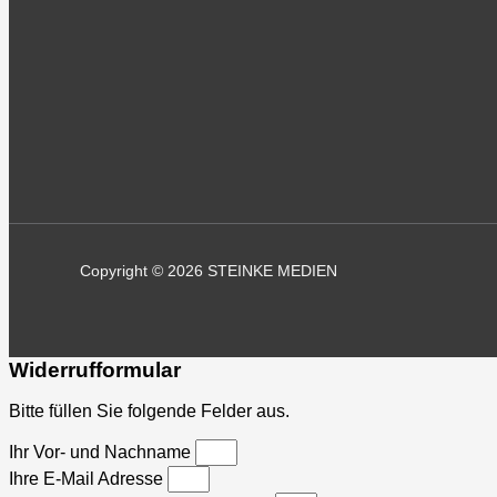
Copyright © 2026 STEINKE MEDIEN
Widerrufformular
Bitte füllen Sie folgende Felder aus.
Ihr Vor- und Nachname
Ihre E-Mail Adresse