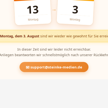
13
3
→
Montag
Montag
Montag, dem 3. August
sind wir wieder wie gewohnt für Sie errei
In dieser Zeit sind wir leider nicht erreichbar.
Anliegen beantworten wir schnellstmöglich nach unserer Rückkehr
📧 support@steinke-medien.de