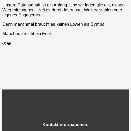
Unsere Patenschaft ist ein Anfang. Und wir laden alle ein, diesen
Weg mitzugehen – sei es durch Interesse, Weitererzählen oder
eigenes Engagement.
Denn manchmal braucht es keinen Löwen als Symbol.
Manchmal reicht ein Esel.
🫏❤️
Kontaktinformationen: