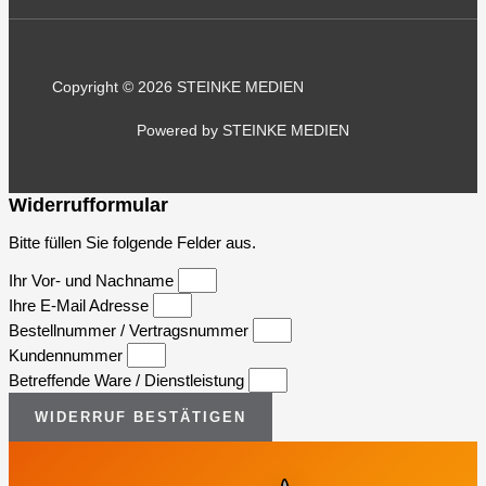
Copyright © 2026 STEINKE MEDIEN
Powered by STEINKE MEDIEN
Widerrufformular
Bitte füllen Sie folgende Felder aus.
Ihr Vor- und Nachname
Ihre E-Mail Adresse
Bestellnummer / Vertragsnummer
Kundennummer
Betreffende Ware / Dienstleistung
WIDERRUF BESTÄTIGEN