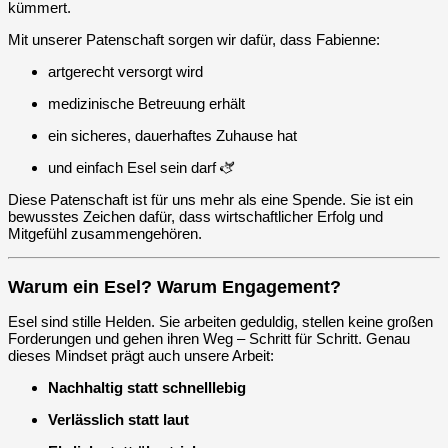
kümmert.
Mit unserer Patenschaft sorgen wir dafür, dass Fabienne:
artgerecht versorgt wird
medizinische Betreuung erhält
ein sicheres, dauerhaftes Zuhause hat
und einfach Esel sein darf 🫏
Diese Patenschaft ist für uns mehr als eine Spende. Sie ist ein
bewusstes Zeichen dafür, dass wirtschaftlicher Erfolg und
Mitgefühl zusammengehören.
Warum ein Esel? Warum Engagement?
Esel sind stille Helden. Sie arbeiten geduldig, stellen keine großen
Forderungen und gehen ihren Weg – Schritt für Schritt. Genau
dieses Mindset prägt auch unsere Arbeit:
Nachhaltig statt schnelllebig
Verlässlich statt laut